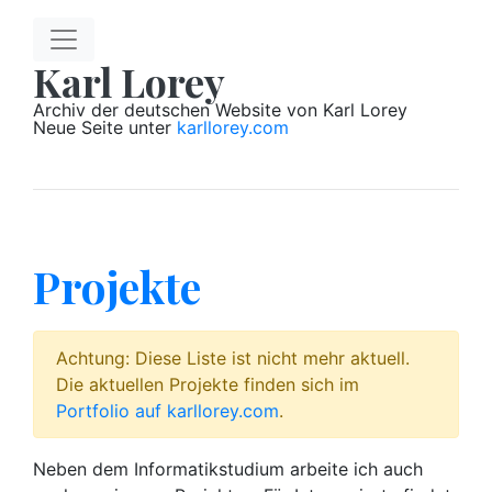
Springe zum Hauptinhalt
Karl Lorey
Archiv der deutschen Website von Karl Lorey
Neue Seite unter
karllorey.com
Projekte
Achtung: Diese Liste ist nicht mehr aktuell.
Die aktuellen Projekte finden sich im
Portfolio auf karllorey.com
.
Neben dem Informatikstudium arbeite ich auch