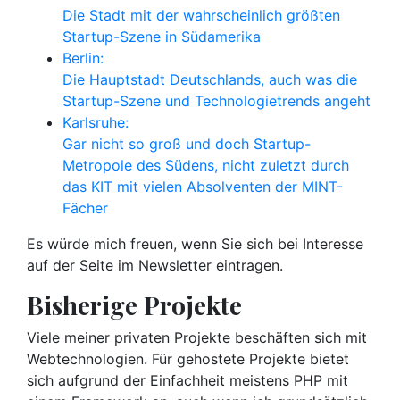
Die Stadt mit der wahrscheinlich größten
Startup-Szene in Südamerika
Berlin:
Die Hauptstadt Deutschlands, auch was die
Startup-Szene und Technologietrends angeht
Karlsruhe:
Gar nicht so groß und doch Startup-
Metropole des Südens, nicht zuletzt durch
das KIT mit vielen Absolventen der MINT-
Fächer
Es würde mich freuen, wenn Sie sich bei Interesse
auf der Seite im Newsletter eintragen.
Bisherige Projekte
Viele meiner privaten Projekte beschäften sich mit
Webtechnologien. Für gehostete Projekte bietet
sich aufgrund der Einfachheit meistens PHP mit