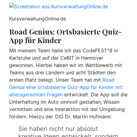
KursverwaltungOnline.de
Road Genius: Ortsbasierte Quiz-
App für Kinder
Mit meinem Team habe ich das CodeFEST^8 in
Karlsruhe und auf der CeBIT in Hannover
gewonnen. Hierbei haben wir im Wettbewerb mit
Teams aus drei Ländern und acht Städten den
ersten Platz belegt. Unser Team hat mit
Road
Genius eine ortsbasierte Quiz-App für Kinder mit
altersgerechten Fragen
entwickelt. Die App soll die
Unterhaltung im Auto sinnvoll gestalten, Wissen
vermitteln und eine Interaktion mit der Umgebung
fördern. Hierzu der CIO Dr. Martin Hofmann:
Sie haben nicht nur absolut
kreative Ideen entwickelt, sondern