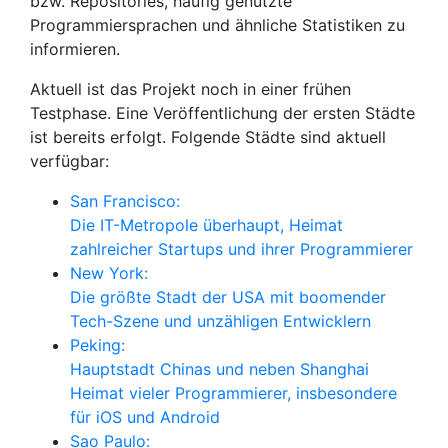
bzw. Repositories, häufig genutzte
Programmiersprachen und ähnliche Statistiken zu
informieren.
Aktuell ist das Projekt noch in einer frühen
Testphase. Eine Veröffentlichung der ersten Städte
ist bereits erfolgt. Folgende Städte sind aktuell
verfügbar:
San Francisco:
Die IT-Metropole überhaupt, Heimat
zahlreicher Startups und ihrer Programmierer
New York:
Die größte Stadt der USA mit boomender
Tech-Szene und unzähligen Entwicklern
Peking:
Hauptstadt Chinas und neben Shanghai
Heimat vieler Programmierer, insbesondere
für iOS und Android
Sao Paulo: