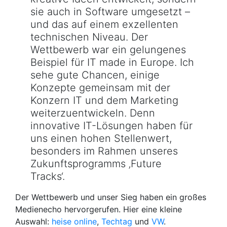
sie auch in Software umgesetzt –
und das auf einem exzellenten
technischen Niveau. Der
Wettbewerb war ein gelungenes
Beispiel für IT made in Europe. Ich
sehe gute Chancen, einige
Konzepte gemeinsam mit der
Konzern IT und dem Marketing
weiterzuentwickeln. Denn
innovative IT-Lösungen haben für
uns einen hohen Stellenwert,
besonders im Rahmen unseres
Zukunftsprogramms ‚Future
Tracks‘.
Der Wettbewerb und unser Sieg haben ein großes
Medienecho hervorgerufen. Hier eine kleine
Auswahl:
heise online
,
Techtag
und
VW
.