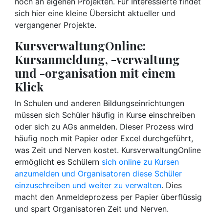
noch an eigenen Projekten. Für Interessierte findet
sich hier eine kleine Übersicht aktueller und
vergangener Projekte.
KursverwaltungOnline:
Kursanmeldung, -verwaltung
und -organisation mit einem
Klick
In Schulen und anderen Bildungseinrichtungen
müssen sich Schüler häufig in Kurse einschreiben
oder sich zu AGs anmelden. Dieser Prozess wird
häufig noch mit Papier oder Excel durchgeführt,
was Zeit und Nerven kostet. KursverwaltungOnline
ermöglicht es Schülern
sich online zu Kursen
anzumelden und Organisatoren diese Schüler
einzuschreiben und weiter zu verwalten
. Dies
macht den Anmeldeprozess per Papier überflüssig
und spart Organisatoren Zeit und Nerven.