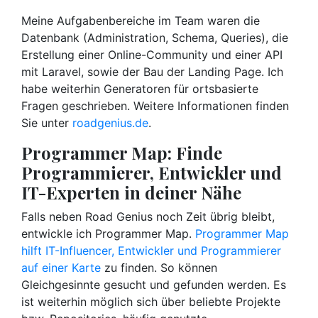
Meine Aufgabenbereiche im Team waren die
Datenbank (Administration, Schema, Queries), die
Erstellung einer Online-Community und einer API
mit Laravel, sowie der Bau der Landing Page. Ich
habe weiterhin Generatoren für ortsbasierte
Fragen geschrieben. Weitere Informationen finden
Sie unter
roadgenius.de
.
Programmer Map: Finde
Programmierer, Entwickler und
IT-Experten in deiner Nähe
Falls neben Road Genius noch Zeit übrig bleibt,
entwickle ich Programmer Map.
Programmer Map
hilft IT-Influencer, Entwickler und Programmierer
auf einer Karte
zu finden. So können
Gleichgesinnte gesucht und gefunden werden. Es
ist weiterhin möglich sich über beliebte Projekte